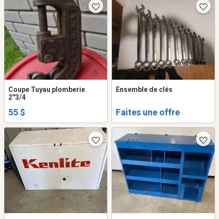
Coupe Tuyau plomberie
Ensemble de clés
2''3/4
55 $
Faites une offre