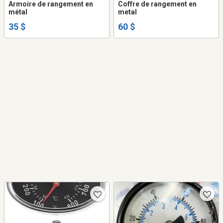
Armoire de rangement en
Coffre de rangement en
métal
metal
35 $
60 $