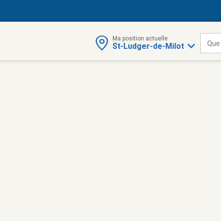
Ma position actuelle
Que
St-Ludger-de-Milot