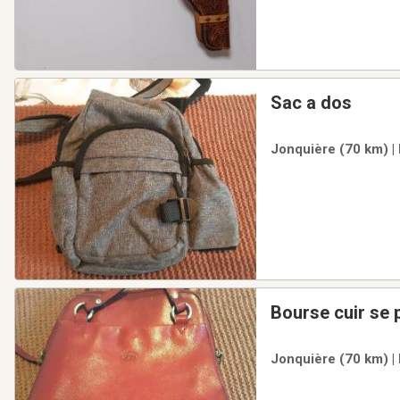
Sac a dos
Jonquière (70 km) |
Jonquière (70 km) |