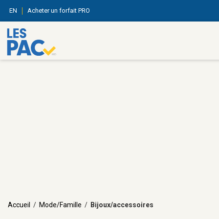
EN
Acheter un forfait PRO
Accueil
/
Mode/Famille
/
Bijoux/accessoires