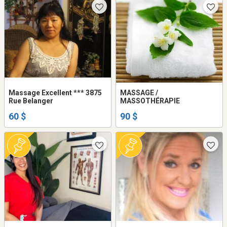
Massage Excellent *** 3875
MASSAGE /
Rue Belanger
MASSOTHÉRAPIE
60 $
90 $