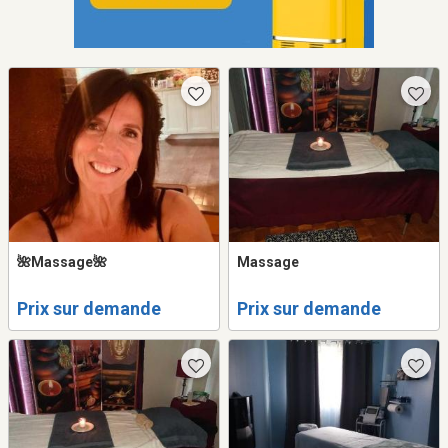
🌺Massage🌺
Massage
Prix sur demande
Prix sur demande