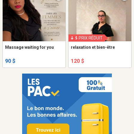
PRIX RÉDUIT
Massage waiting for you
relaxation et bien-être
90 $
120 $