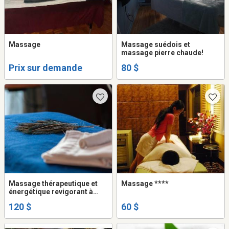
Massage
Massage suédois et
massage pierre chaude!
Prix sur demande
80 $
Massage thérapeutique et
Massage ****
énergétique revigorant à
Montréal dans Mercier
120 $
60 $