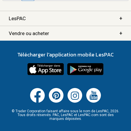
+
LesPAC
+
Vendre ou acheter
Télécharger l'application mobile LesPAC
© Trader Corporation faisant affaire sous le nom de LesPAC, 2026.
Tous droits réservés. PAC, LesPAC et LesPAC.com sont des
marques déposées.