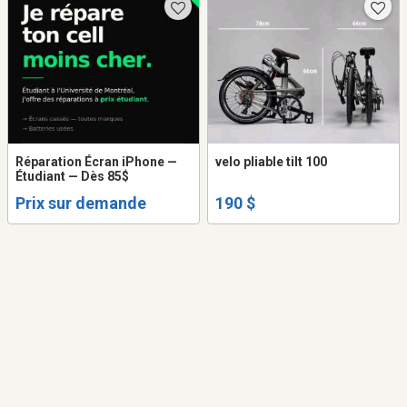
Réparation Écran iPhone —
velo pliable tilt 100
Étudiant — Dès 85$
Prix sur demande
190 $