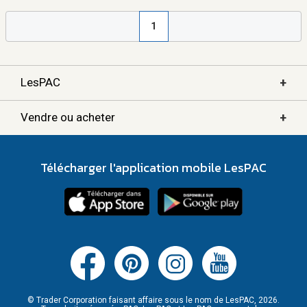
1
+
LesPAC
+
Vendre ou acheter
Télécharger l'application mobile LesPAC
© Trader Corporation faisant affaire sous le nom de LesPAC, 2026.