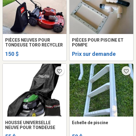
PIÈCES NEUVES POUR
PIÈCES POUR PISCINE ET
TONDEUSE TORO RECYCLER
POMPE
150 $
Prix sur demande
HOUSSE UNIVERSELLE
Echelle de piscine
NEUVE POUR TONDEUSE