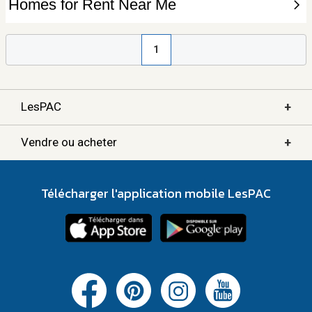
1
+
LesPAC
+
Vendre ou acheter
Télécharger l'application mobile LesPAC