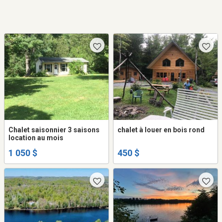
Chalet saisonnier 3 saisons
chalet à louer en bois rond
location au mois
1 050 $
450 $