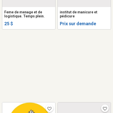
Feme de menage et de
institut de manicure et
logistique. Temps plein.
pédicure
25 $
Prix sur demande