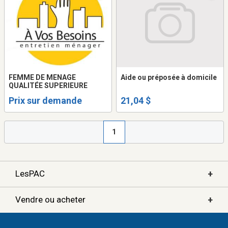
FEMME DE MENAGE
Aide ou préposée à domicile
QUALITÉE SUPERIEURE
Prix sur demande
21,04 $
1
+
LesPAC
+
Vendre ou acheter