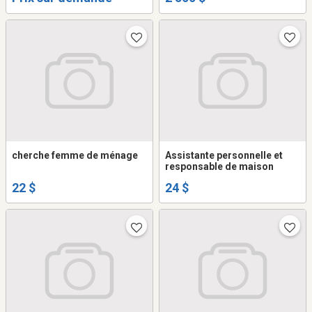
cherche femme de ménage
Assistante personnelle et
responsable de maison
22 $
24 $