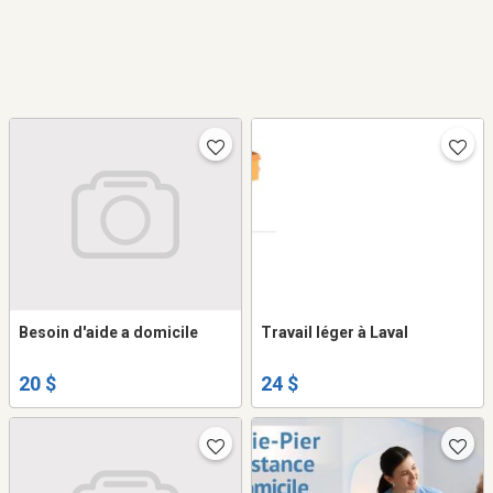
Besoin d'aide a domicile
Travail léger à Laval
20 $
24 $