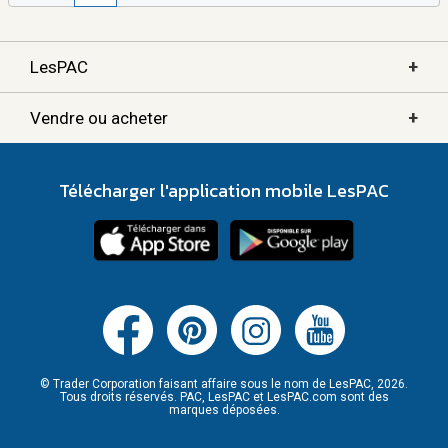
+
LesPAC
+
Vendre ou acheter
Télécharger l'application mobile LesPAC
© Trader Corporation faisant affaire sous le nom de LesPAC, 2026.
Tous droits réservés. PAC, LesPAC et LesPAC.com sont des
marques déposées.