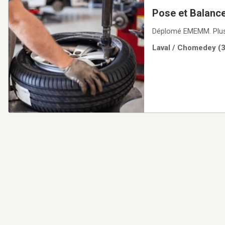
Pose et Balance
Déplomé EMEMM. Plus 
Laval / Chomedey (3