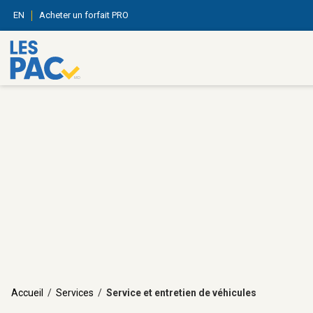
EN
Acheter un forfait PRO
Accueil
/
Services
/
Service et entretien de véhicules