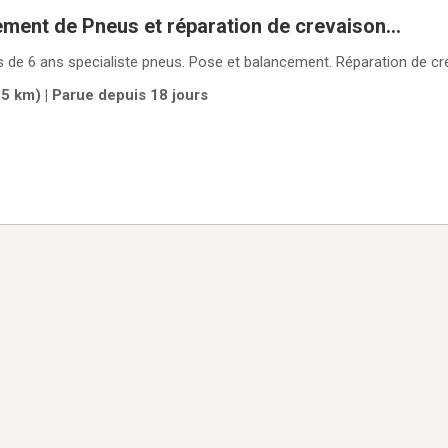
ment de Pneus et réparation de crevaison...
de 6 ans specialiste pneus. Pose et balancement. Réparation de cr
5 km) | Parue depuis 18 jours