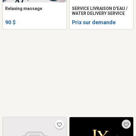
Relaxing massage
SERVICE LIVRAISON D'EAU /
WATER DELIVERY SERVICE
90 $
Prix sur demande