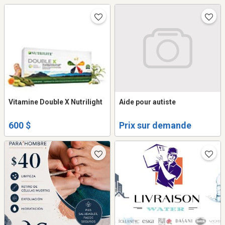
Vitamine Double X Nutrilight
Aide pour autiste
600 $
Prix sur demande