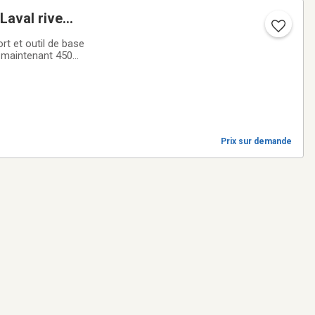
Laval rive
rt et outil de base
e maintenant 450
Prix sur demande