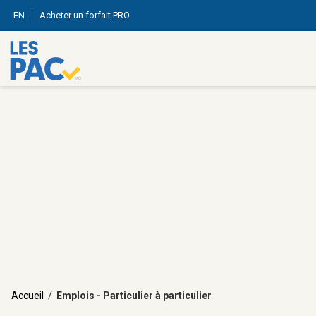
EN
Acheter un forfait PRO
Accueil
/
Emplois - Particulier à particulier