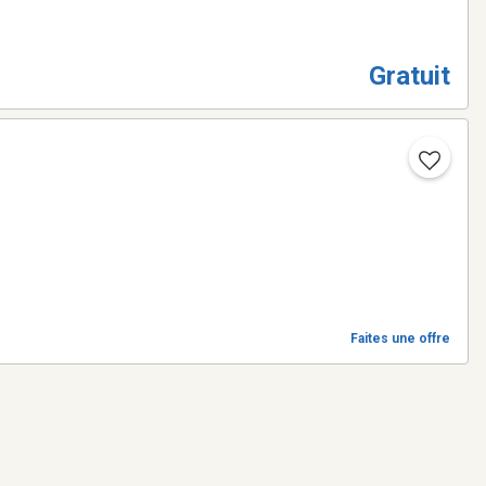
Gratuit
Faites une offre