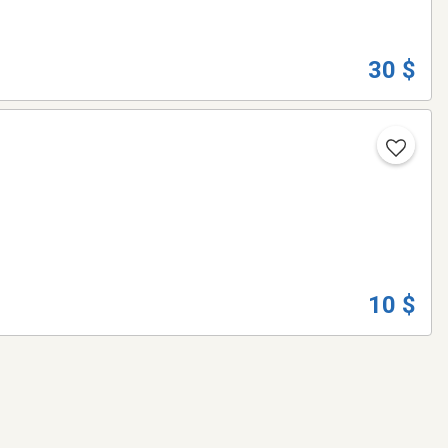
30 $
10 $