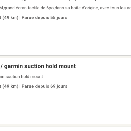
,grand écran tactile de 6po,dans sa boîte d'origine, avec tous les 
 (49 km) | Parue depuis 55 jours
/ garmin suction hold mount
min suction hold mount
 (49 km) | Parue depuis 69 jours