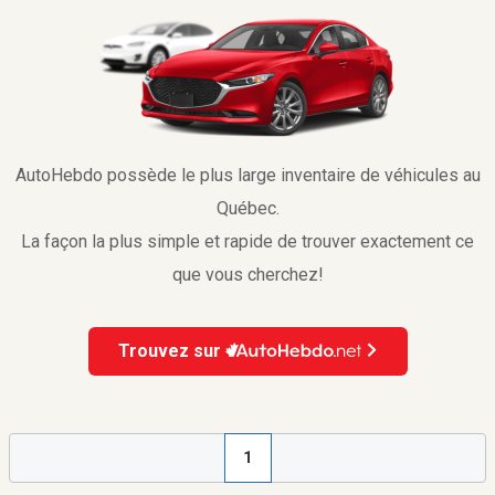
AutoHebdo possède le plus large inventaire de véhicules au
Québec.
La façon la plus simple et rapide de trouver exactement ce
que vous cherchez!
Trouvez sur
1