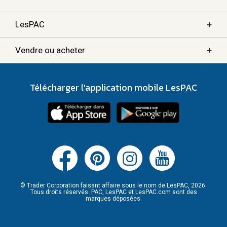
+
LesPAC
+
Vendre ou acheter
Télécharger l'application mobile LesPAC
© Trader Corporation faisant affaire sous le nom de LesPAC, 2026.
Tous droits réservés. PAC, LesPAC et LesPAC.com sont des
marques déposées.