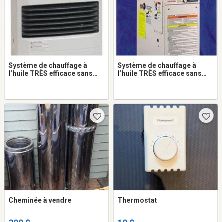
Système de chauffage à
Système de chauffage à
l’huile TRÈS efficace sans
l’huile TRÈS efficace sans
cheminé OM-122 - VOLTS.CA
cheminé OM-128 - VOLTS.CA
Cheminée à vendre
Thermostat