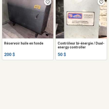
Réservoir huile en fonde
Contrôleur bi-énergie / Dual-
energy controller
200 $
50 $