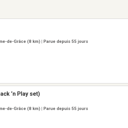
me-de-Grâce (8 km) | Parue depuis 55 jours
ack ’n Play set)
me-de-Grâce (8 km) | Parue depuis 55 jours