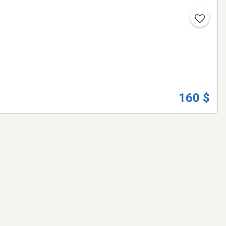
160 $