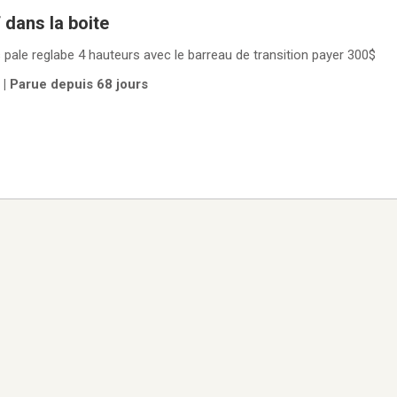
 dans la boite
s pale reglabe 4 hauteurs avec le barreau de transition payer 300$
) | Parue depuis 68 jours