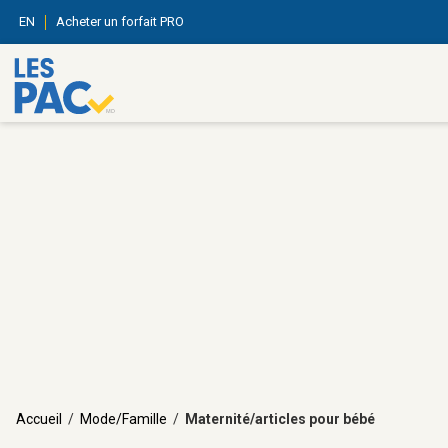
EN
Acheter un forfait PRO
Accueil
/
Mode/Famille
/
Maternité/articles pour bébé