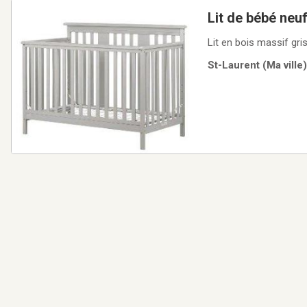
Lit de bébé neuf
Lit en bois massif gri
St-Laurent (Ma ville