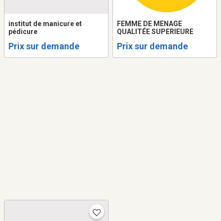
institut de manicure et
FEMME DE MENAGE
pédicure
QUALITÉE SUPERIEURE
Prix sur demande
Prix sur demande