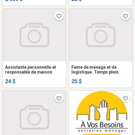
Assistante personnelle et
Feme de menage et de
responsable de maison
logistique. Temps plein.
24 $
25 $