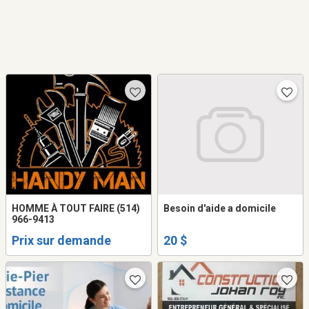
HOMME À TOUT FAIRE (514)
Besoin d'aide a domicile
966-9413
Prix sur demande
20 $