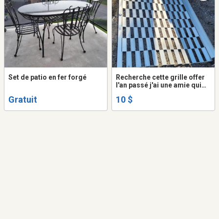
Set de patio en fer forgé
Recherche cette grille offer
l'an passé j'ai une amie qui
recherche ça
Gratuit
10 $