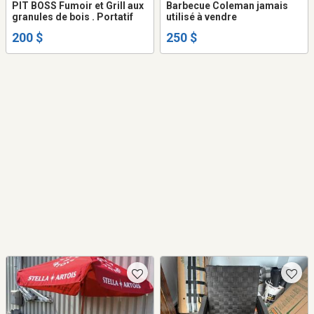
PIT BOSS Fumoir et Grill aux
Barbecue Coleman jamais
granules de bois . Portatif
utilisé à vendre
200 $
250 $