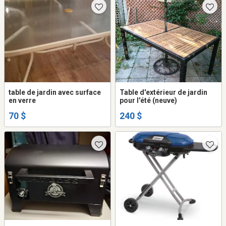
table de jardin avec surface
Table d'extérieur de jardin
en verre
pour l'été (neuve)
70 $
240 $