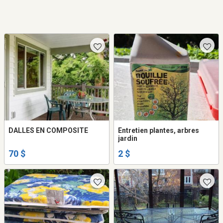
DALLES EN COMPOSITE
Entretien plantes, arbres
jardin
70 $
2 $