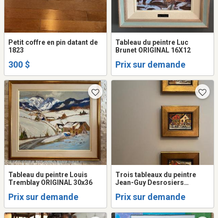
Petit coffre en pin datant de
Tableau du peintre Luc
1823
Brunet ORIGINAL 16X12
300 $
Prix sur demande
Tableau du peintre Louis
Trois tableaux du peintre
Tremblay ORIGINAL 30x36
Jean-Guy Desrosiers
ORIGINAUX 5X7
Prix sur demande
Prix sur demande