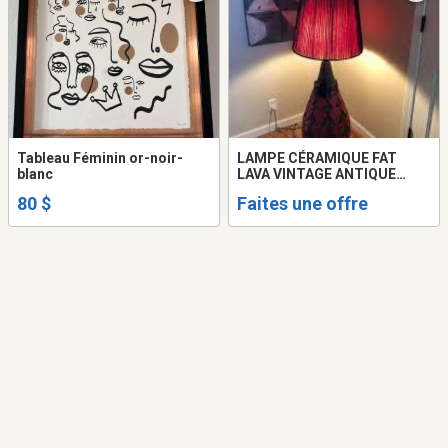
Tableau Féminin or-noir-
LAMPE CÉRAMIQUE FAT
blanc
LAVA VINTAGE ANTIQUE
COLLECTION
80 $
Faites une offre