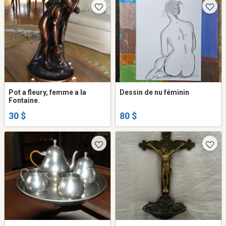
Pot a fleury, femme a la
Dessin de nu féminin
Fontaine.
30 $
80 $