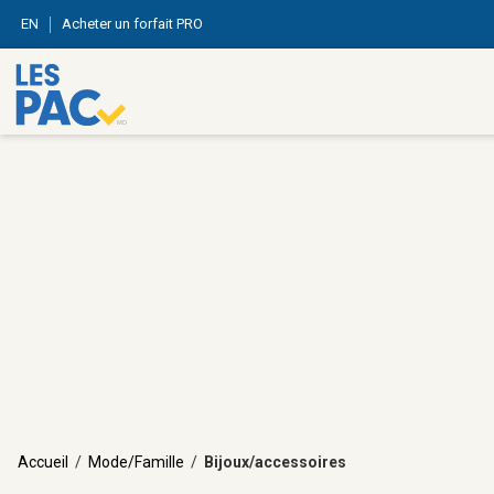
EN
Acheter un forfait PRO
Accueil
/
Mode/Famille
/
Bijoux/accessoires