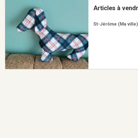
St-Jérôme (Ma ville)