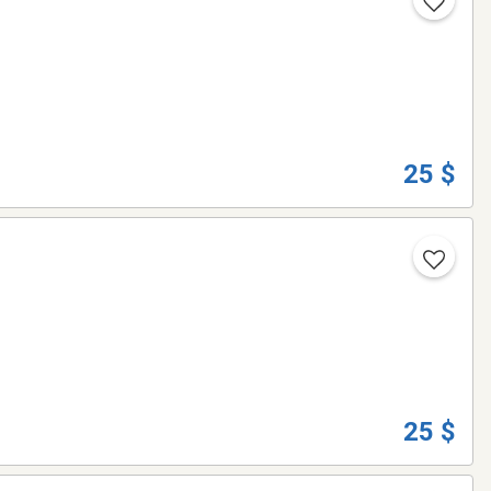
25 $
25 $