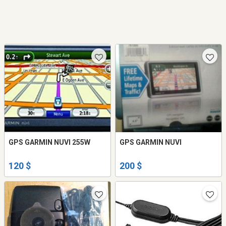
GPS GARMIN NUVI 255W
GPS GARMIN NUVI
120 $
200 $