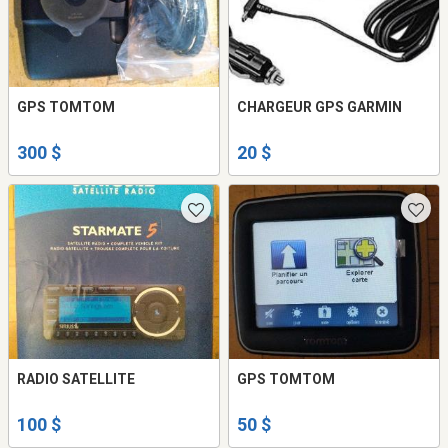
GPS TOMTOM
CHARGEUR GPS GARMIN
300 $
20 $
RADIO SATELLITE
GPS TOMTOM
100 $
50 $