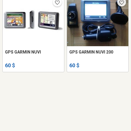
GPS GARMIN NUVI
GPS GARMIN NUVI 200
60 $
60 $