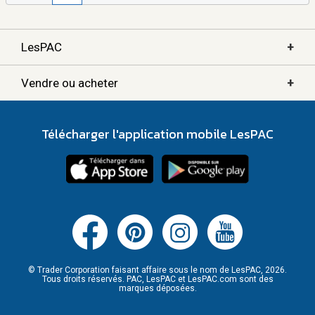
+
LesPAC
+
Vendre ou acheter
Télécharger l'application mobile LesPAC
© Trader Corporation faisant affaire sous le nom de LesPAC, 2026.
Tous droits réservés. PAC, LesPAC et LesPAC.com sont des
marques déposées.