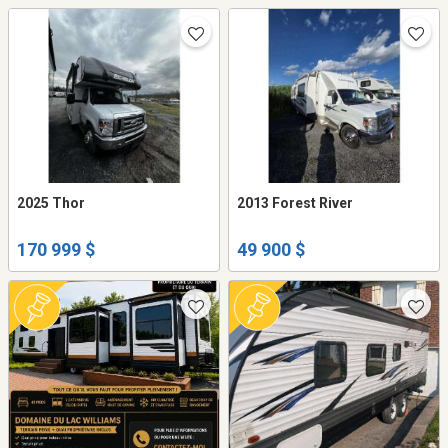
2025 Thor
2013 Forest River
170 999 $
49 900 $