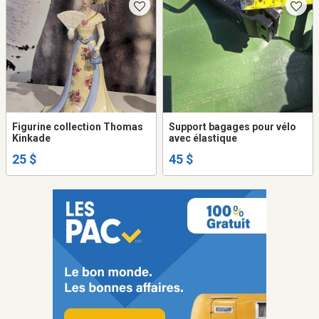
Figurine collection Thomas
Support bagages pour vélo
Kinkade
avec élastique
25 $
45 $