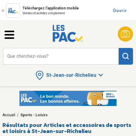
Téléchargez l'application mobile
Ouvrir
Vendez et achetez simplement
Que cherchez-vous?
St-Jean-sur-Richelieu
Accueil
/
Sports - Loisirs
Résultats pour
Articles et accessoires de sports
et loisirs à St-Jean-sur-Richelieu