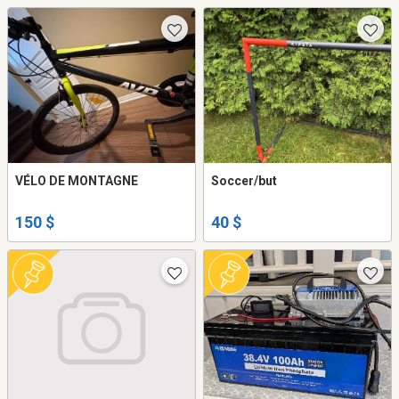
VÉLO DE MONTAGNE
Soccer/but
150 $
40 $