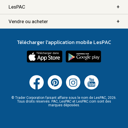
+
LesPAC
+
Vendre ou acheter
Télécharger l'application mobile LesPAC
© Trader Corporation faisant affaire sous le nom de LesPAC, 2026.
Tous droits réservés. PAC, LesPAC et LesPAC.com sont des
marques déposées.