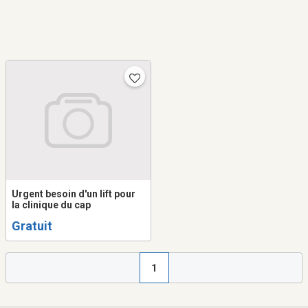
Urgent besoin d'un lift pour
la clinique du cap
Gratuit
1