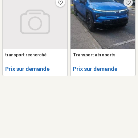
transport recherché
Transport aéroports
Prix sur demande
Prix sur demande