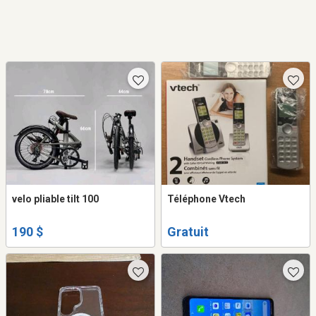
velo pliable tilt 100
Téléphone Vtech
190 $
Gratuit