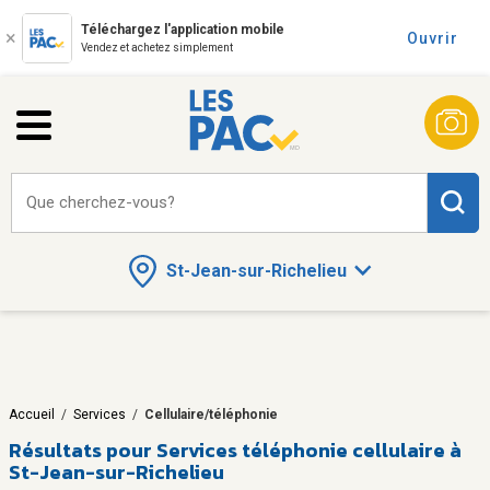
Téléchargez l'application mobile
Ouvrir
Vendez et achetez simplement
Que cherchez-vous?
St-Jean-sur-Richelieu
Accueil
/
Services
/
Cellulaire/téléphonie
Résultats pour
Services téléphonie cellulaire à
St-Jean-sur-Richelieu