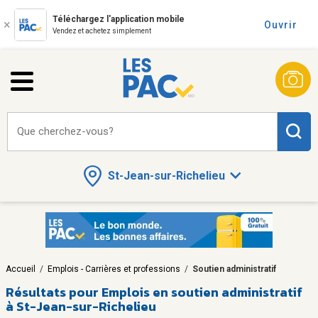
Téléchargez l'application mobile
Ouvrir
Vendez et achetez simplement
Que cherchez-vous?
St-Jean-sur-Richelieu
Accueil
/
Emplois - Carrières et professions
/
Soutien administratif
Résultats pour
Emplois en soutien administratif
à St-Jean-sur-Richelieu