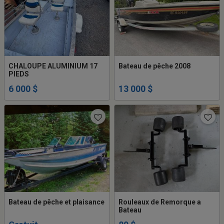
CHALOUPE ALUMINIUM 17
Bateau de pêche 2008
PIEDS
6 000 $
13 000 $
Bateau de pêche et plaisance
Rouleaux de Remorque a
Bateau