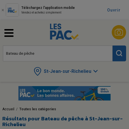
Téléchargez l'application mobile
Ouvrir
Vendez et achetez simplement
St-Jean-sur-Richelieu
Accueil
/
Toutes les catégories
Résultats pour
Bateau de pêche à St-Jean-sur-
Richelieu