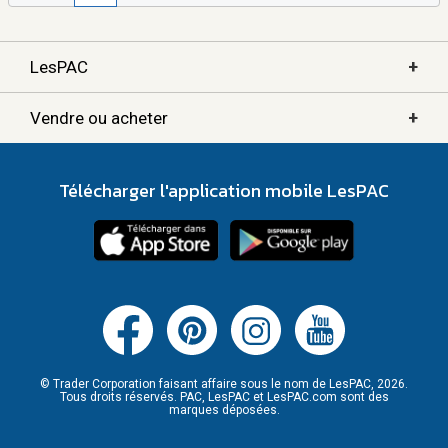
+
LesPAC
+
Vendre ou acheter
Télécharger l'application mobile LesPAC
© Trader Corporation faisant affaire sous le nom de LesPAC, 2026.
Tous droits réservés. PAC, LesPAC et LesPAC.com sont des
marques déposées.