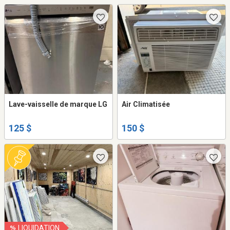
Lave-vaisselle de marque LG
Air Climatisée
125 $
150 $
LIQUIDATION