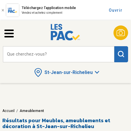
Téléchargez l'application mobile
Ouvrir
Vendez et achetez simplement
Que cherchez-vous?
St-Jean-sur-Richelieu
Accueil
/
Ameublement
Résultats pour
Meubles, ameublements et
décoration à St-Jean-sur-Richelieu