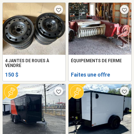
4 JANTES DE ROUES À
ÉQUIPEMENTS DE FERME
VENDRE
150 $
Faites une offre