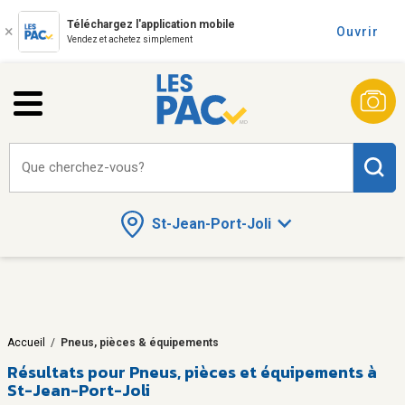
Téléchargez l'application mobile
Ouvrir
Vendez et achetez simplement
Que cherchez-vous?
St-Jean-Port-Joli
Accueil
/
Pneus, pièces & équipements
Résultats pour
Pneus, pièces et équipements à
St-Jean-Port-Joli