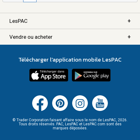
+
LesPAC
+
Vendre ou acheter
Télécharger l'application mobile LesPAC
© Trader Corporation faisant affaire sous le nom de LesPAC, 2026.
Tous droits réservés. PAC, LesPAC et LesPAC.com sont des
marques déposées.