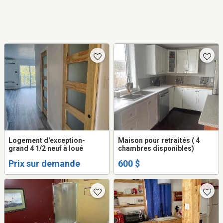
Logement d'exception-
Maison pour retraités ( 4
grand 4 1/2 neuf à loué
chambres disponibles)
Prix sur demande
600 $