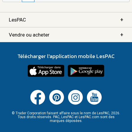
+
LesPAC
+
Vendre ou acheter
Télécharger l'application mobile LesPAC
© Trader Corporation faisant affaire sous le nom de LesPAC, 2026.
Tous droits réservés. PAC, LesPAC et LesPAC.com sont des
marques déposées.