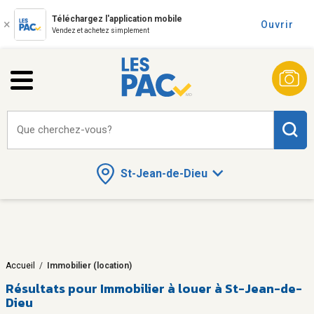
Téléchargez l'application mobile
Ouvrir
Vendez et achetez simplement
Que cherchez-vous?
St-Jean-de-Dieu
Accueil
/
Immobilier (location)
Résultats pour
Immobilier à louer à St-Jean-de-
Dieu