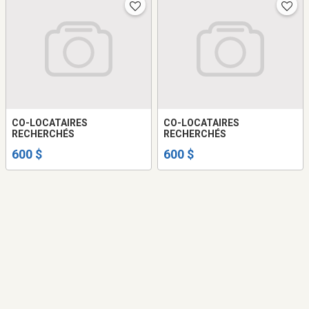
CO-LOCATAIRES
CO-LOCATAIRES
RECHERCHÉS
RECHERCHÉS
600 $
600 $