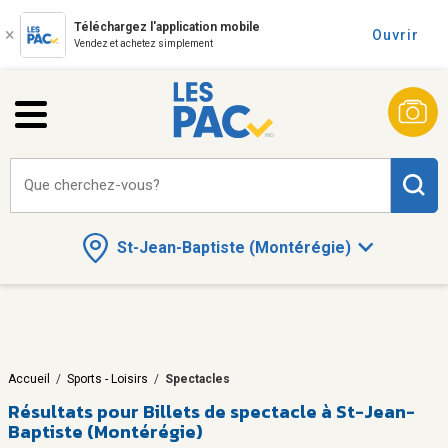
Téléchargez l'application mobile
Ouvrir
Vendez et achetez simplement
Que cherchez-vous?
St-Jean-Baptiste (Montérégie)
Accueil
/
Sports - Loisirs
/
Spectacles
Résultats pour
Billets de spectacle à St-Jean-
Baptiste (Montérégie)