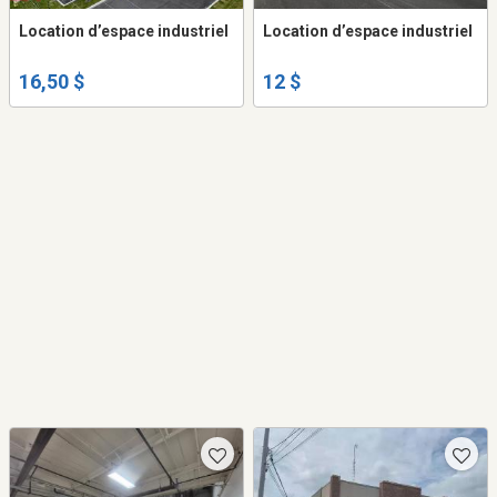
Location d’espace industriel
Location d’espace industriel
16,50 $
12 $