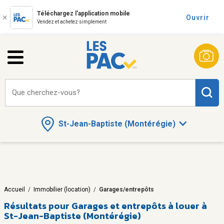
Téléchargez l'application mobile
Ouvrir
Vendez et achetez simplement
Que cherchez-vous?
St-Jean-Baptiste (Montérégie)
Accueil
/
Immobilier (location)
/
Garages/entrepôts
Résultats pour
Garages et entrepôts à louer à
St-Jean-Baptiste (Montérégie)