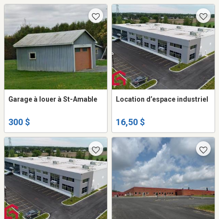
Garage à louer à St-Amable
Location d’espace industriel
300 $
16,50 $