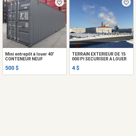
Mini entrepôt à louer 40′
TERRAIN EXTERIEUR DE 15
CONTENEUR NEUF
000 PI SECURISER A LOUER
500 $
4 $