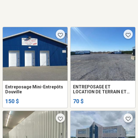
Entreposage Mini-Entrepôts
ENTREPOSAGE ET
Douville
LOCATION DE TERRAIN ET
STATIONNEMENT STE-JULIE
150 $
70 $