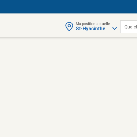
Ma position actuelle
Que c
St-Hyacinthe