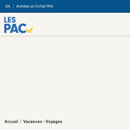
EN
Acheter un forfait PRO
Accueil
/
Vacances - Voyages