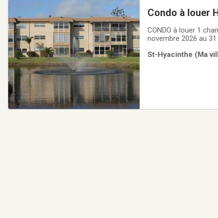
Condo à louer H
CONDO à louer 1 cham
novembre 2026 au 31 
St-Hyacinthe (Ma vil