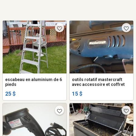
escabeau en aluminium de 6
outils rotatif mastercraft
pieds
avec accessoire et coffret
25 $
15 $