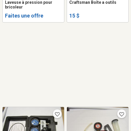
Laveuse à pression pour
Craftsman Boîte a outils
bricoleur
Faites une offre
15 $