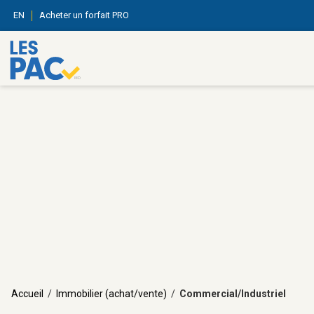
EN
Acheter un forfait PRO
Accueil
/
Immobilier (achat/vente)
/
Commercial/Industriel