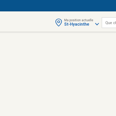
Ma position actuelle
Que c
St-Hyacinthe