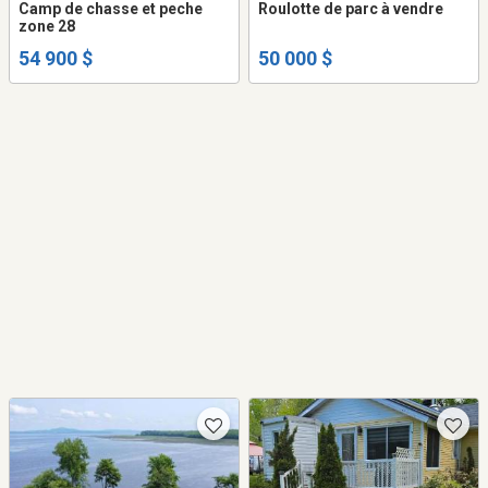
Camp de chasse et peche
Roulotte de parc à vendre
zone 28
54 900 $
50 000 $