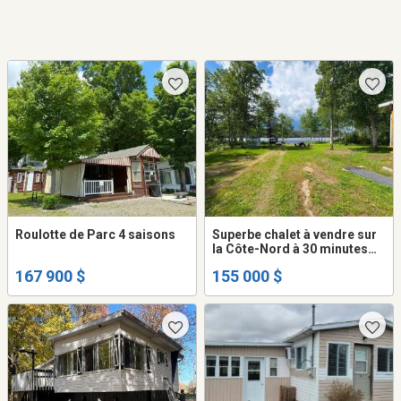
Roulotte de Parc 4 saisons
Superbe chalet à vendre sur
la Côte-Nord à 30 minutes
des services
167 900 $
155 000 $