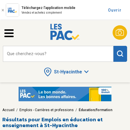
Téléchargez l'application mobile
Ouvrir
Vendez et achetez simplement
Que cherchez-vous?
St-Hyacinthe
Accueil
/
Emplois - Carrières et professions
/
Éducation/formation
Résultats pour
Emplois en éducation et
enseignement à St-Hyacinthe