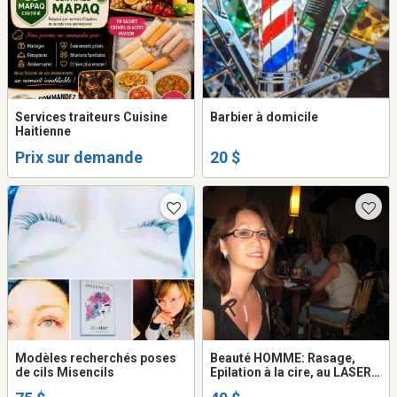
Services traiteurs Cuisine
Barbier à domicile
Haitienne
Prix sur demande
20 $
Modèles recherchés poses
Beauté HOMME: Rasage,
de cils Misencils
Epilation à la cire, au LASER,
Massage