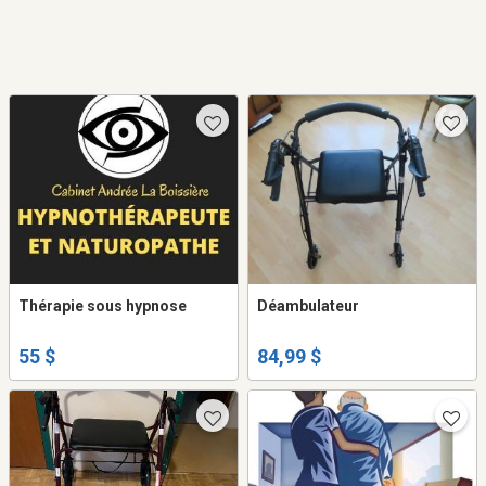
Thérapie sous hypnose
Déambulateur
55 $
84,99 $