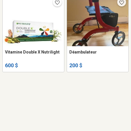
Vitamine Double X Nutrilight
Déambulateur
600 $
200 $