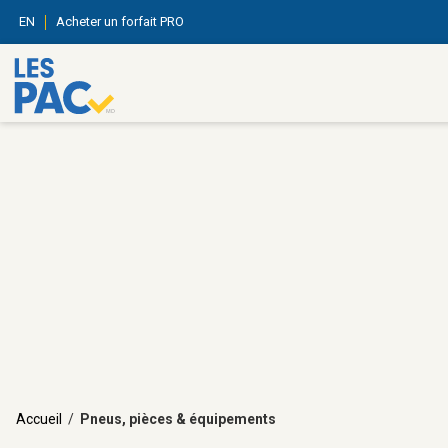
EN
Acheter un forfait PRO
Accueil
/
Pneus, pièces & équipements