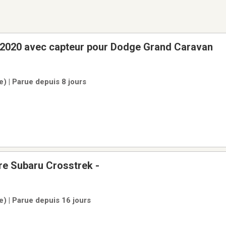
2020 avec capteur pour Dodge Grand Caravan
e) | Parue depuis 8 jours
re Subaru Crosstrek -
le) | Parue depuis 16 jours