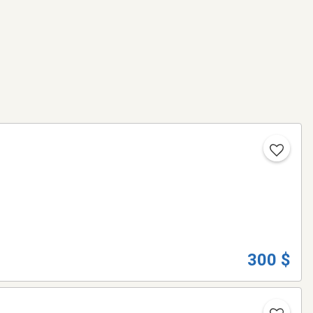
300 $