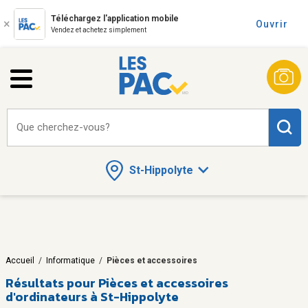
Téléchargez l'application mobile
Ouvrir
Vendez et achetez simplement
Que cherchez-vous?
St-Hippolyte
Accueil
/
Informatique
/
Pièces et accessoires
Résultats pour
Pièces et accessoires
d'ordinateurs à St-Hippolyte