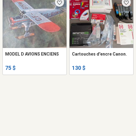
MODEL D AVIONS ENCIENS
Cartouches d'encre Canon.
75 $
130 $