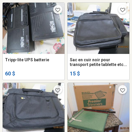
Tripp-lite UPS batterie
Sac en cuir noir pour
transport petite tablette etc...
60 $
15 $