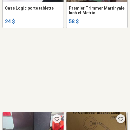
Case Logic porte tablette
Premier Trimmer Martinyale
Inch et Metric
24 $
58 $