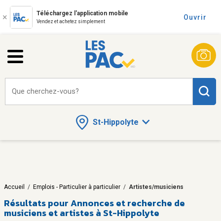
Téléchargez l'application mobile
Ouvrir
Vendez et achetez simplement
Que cherchez-vous?
St-Hippolyte
Accueil
/
Emplois - Particulier à particulier
/
Artistes/musiciens
Résultats pour
Annonces et recherche de
musiciens et artistes à St-Hippolyte