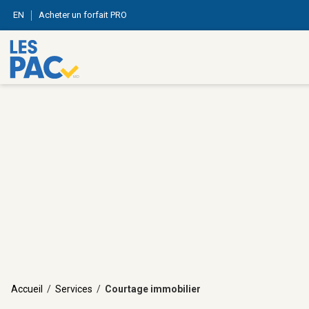
EN
Acheter un forfait PRO
Accueil
/
Services
/
Courtage immobilier