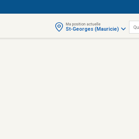
Ma position actuelle
Qu
St-Georges (Mauricie)