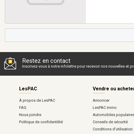
Restez en contact
Inscrivez-vous à notre infolettre pour recevoir nos nouvelles et 
LesPAC
Vendre ou achete
À propos de LesPAC
Annoncer
FAQ
LesPAC immo
Nous joindre
Automobiles populaire
Politique de confidentilité
Conseils de sécurité
Conditions d’utilisation