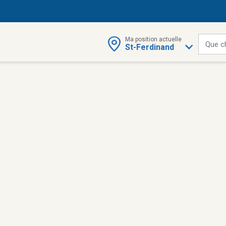
Ma position actuelle
Que c
St-Ferdinand