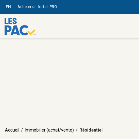
EN
Acheter un forfait PRO
Accueil
/
Immobilier (achat/vente)
/
Résidentiel