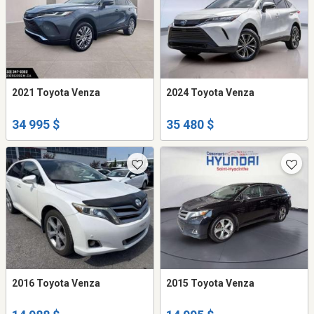
2021 Toyota Venza
2024 Toyota Venza
34 995 $
35 480 $
2016 Toyota Venza
2015 Toyota Venza