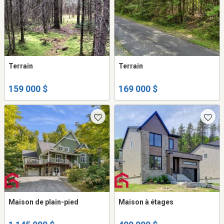
Terrain
Terrain
159 000 $
169 000 $
Maison de plain-pied
Maison à étages