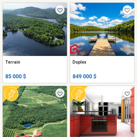
Terrain
Duplex
85 000 $
849 000 $