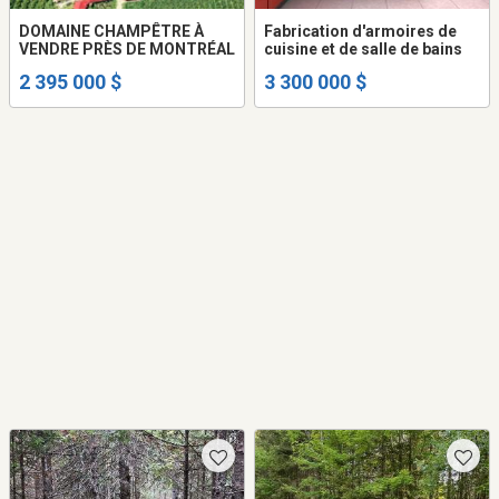
DOMAINE CHAMPÊTRE À
Fabrication d'armoires de
VENDRE PRÈS DE MONTRÉAL
cuisine et de salle de bains
2 395 000 $
3 300 000 $