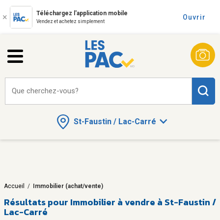
Téléchargez l'application mobile
Ouvrir
Vendez et achetez simplement
Que cherchez-vous?
St-Faustin / Lac-Carré
Accueil
/
Immobilier (achat/vente)
Résultats pour
Immobilier à vendre à St-Faustin /
Lac-Carré