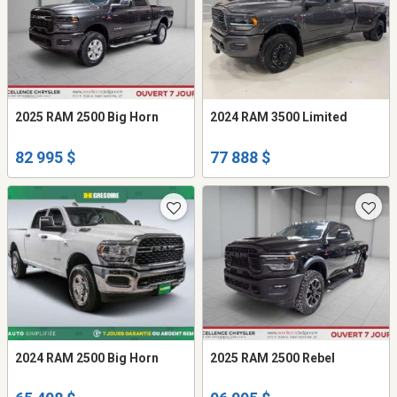
2025 RAM 2500 Big Horn
2024 RAM 3500 Limited
82 995 $
77 888 $
2024 RAM 2500 Big Horn
2025 RAM 2500 Rebel