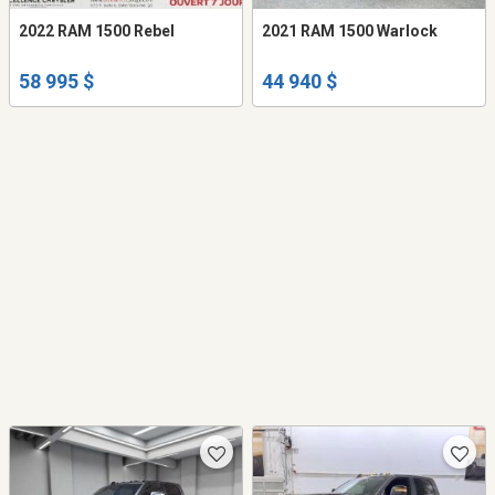
2022 RAM 1500 Rebel
2021 RAM 1500 Warlock
58 995 $
44 940 $