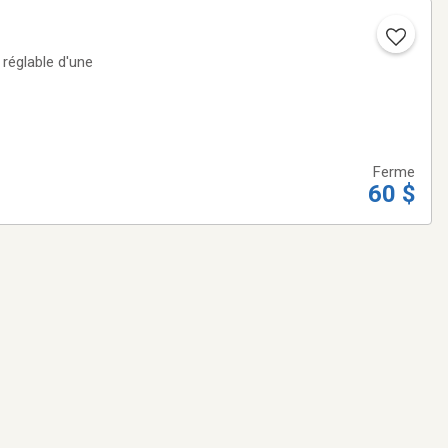
 réglable d'une
Ferme
60 $