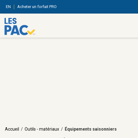
EN
Acheter un forfait PRO
Accueil
/
Outils - matériaux
/
Équipements saisonniers