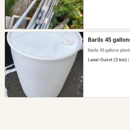
Barils 45 gallon
Barils 45 gallons plas
Laval-Ouest (3 km) |