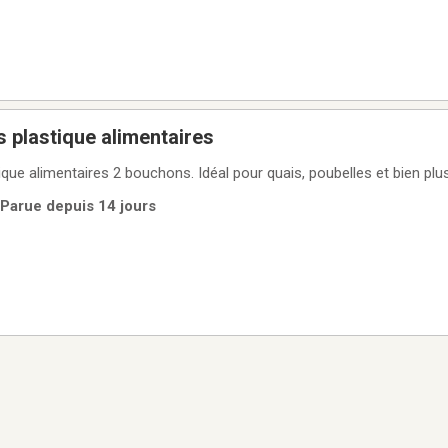
s plastique alimentaires
tique alimentaires 2 bouchons. Idéal pour quais, poubelles et bien plus
 Parue depuis 14 jours