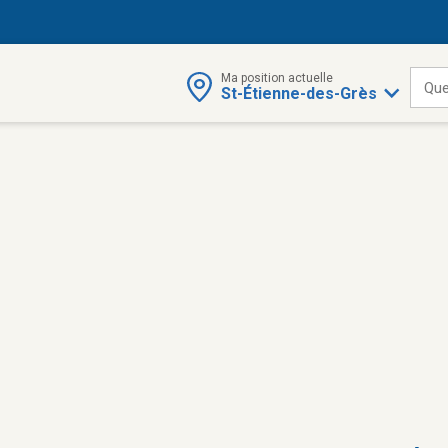
Ma position actuelle
Que
St-Étienne-des-Grès