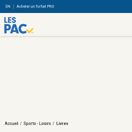
EN
Acheter un forfait PRO
Accueil
/
Sports - Loisirs
/
Livres