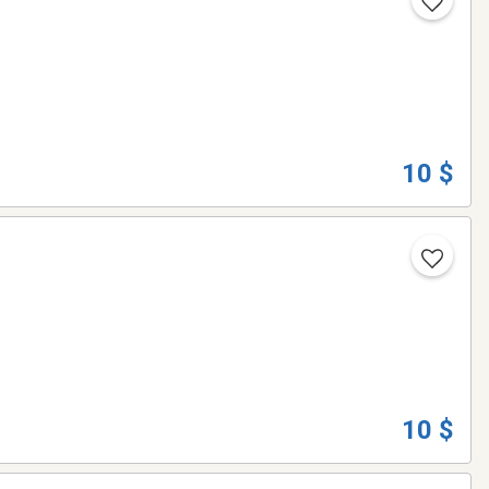
10 $
10 $