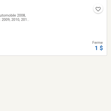
'automobile 2008,
: 2009, 2010, 2012
Ferme
1 $