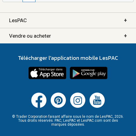
+
LesPAC
+
Vendre ou acheter
Télécharger l'application mobile LesPAC
© Trader Corporation faisant affaire sous le nom de LesPAC, 2026.
Tous droits réservés. PAC, LesPAC et LesPAC.com sont des
marques déposées.