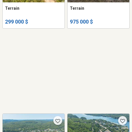
Terrain
Terrain
299 000 $
975 000 $