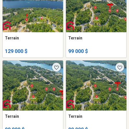
Terrain
Terrain
129 000 $
99 000 $
Terrain
Terrain