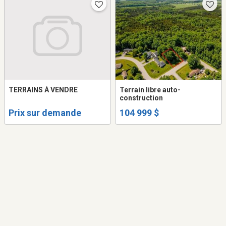
TERRAINS À VENDRE
Terrain libre auto-
construction
Prix sur demande
104 999 $